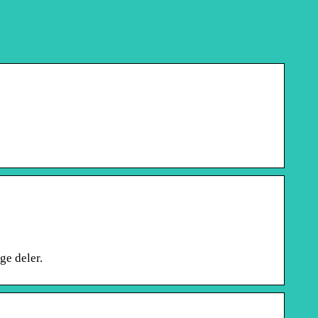
ge deler.