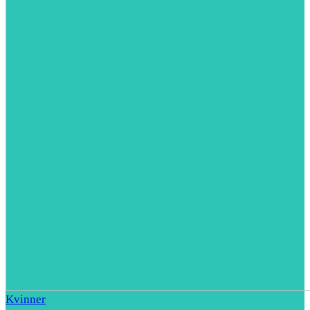
Kvinner