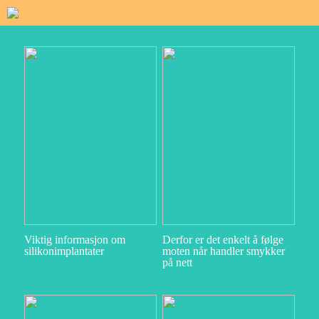
Viktig informasjon om
Derfor er det enkelt å følge
silikonimplantater
moten når handler smykker
på nett