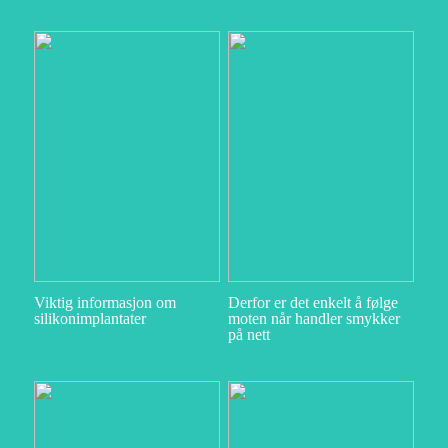
Viktig informasjon om
Derfor er det enkelt å følge
silikonimplantater
moten når handler smykker
på nett