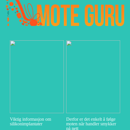
Viktig informasjon om
Derfor er det enkelt å følge
silikonimplantater
moten når handler smykker
på nett