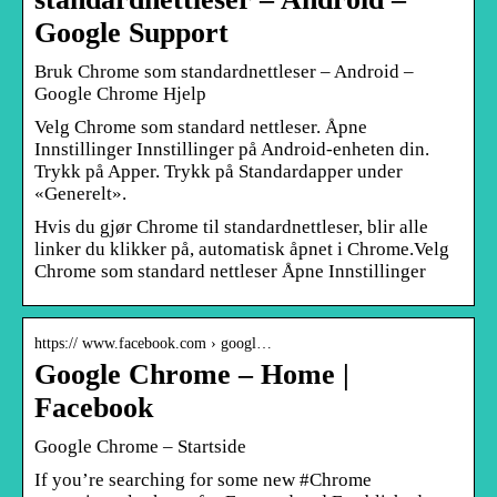
Google Support
Bruk Chrome som standardnettleser – Android –
Google Chrome Hjelp
Velg Chrome som standard nettleser. Åpne
Innstillinger Innstillinger på Android-enheten din.
Trykk på Apper. Trykk på Standardapper under
«Generelt».
Hvis du gjør Chrome til standardnettleser, blir alle
linker du klikker på, automatisk åpnet i Chrome.Velg
Chrome som standard nettleser Åpne Innstillinger
https:// www.facebook.com › googl…
Google Chrome – Home |
Facebook
Google Chrome – Startside
If you’re searching for some new #Chrome