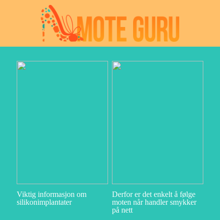
Viktig informasjon om
Derfor er det enkelt å følge
silikonimplantater
moten når handler smykker
på nett