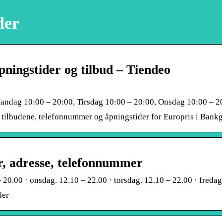
der
ningstider og tilbud – Tiendeo
andag 10:00 – 20:00, Tirsdag 10:00 – 20:00, Onsdag 10:00 – 2
te tilbudene, telefonnummer og åpningstider for Europris i Bankg
, adresse, telefonnummer
 20.00 · onsdag. 12.10 – 22.00 · torsdag. 12.10 – 22.00 · fredag
der