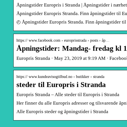
Åpningstider Europris i Stranda | Åpningstider i nærhe
Åpningstider Europris Stranda. Finn åpningstider til Eu
◴ Åpningstider Europris Stranda. Finn åpningstider til
https:// www.facebook.com › europrisstrada › posts › åp…
Åpningstider: Mandag- fredag kl 
Europris Stranda · May 23, 2019 at 9:19 AM · Faceboo
https:// www.kundeavisogtilbud.no › butikker › stranda
steder til Europris i Stranda
Europris Stranda – Alle steder til Europris i Stranda
Her finner du alle Europris adresser og tilsvarende åpn
Alle Europris steder og åpningstider i Stranda